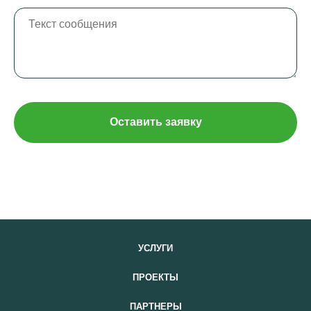
Оставить заявку
УСЛУГИ
ПРОЕКТЫ
ПАРТНЕРЫ