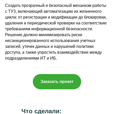
Создать прозрачный и безопасный механизм работы
с ТУЗ, включающий автоматизацию их жизненного
цикла: от регистрации и модификации до блокировки,
удаления и периодической проверки на соответствие
требованиям информационной безопасности.
Решение должно минимизировать риски
несанкционированного использования учетных
записей, утечек данных и нарушений политики
доступа, а также упростить взаимодействие между
подразделениями ИТ и ИБ.
Заказать проект
Что сделали: