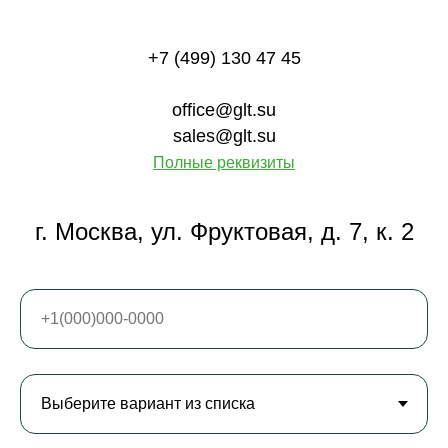
+7 (499) 130 47 45
office@glt.su
sales@glt.su
Полные реквизиты
г. Москва, ул. Фруктовая, д. 7, к. 2