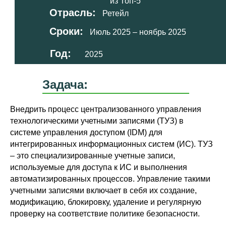
из Топ-5
Отрасль:
Ретейл
Сроки:
Июль 2025 – ноябрь 2025
Год:
2025
Задача:
Внедрить процесс централизованного управления
технологическими учетными записями (ТУЗ) в
системе управления доступом (IDM) для
интегрированных информационных систем (ИС). ТУЗ
– это специализированные учетные записи,
используемые для доступа к ИС и выполнения
автоматизированных процессов. Управление такими
учетными записями включает в себя их создание,
модификацию, блокировку, удаление и регулярную
проверку на соответствие политике безопасности.