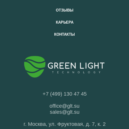
ОТЗЫВЫ
КАРЬЕРА
КОНТАКТЫ
+7 (499) 130 47 45
office@glt.su
sales@glt.su
г. Москва, ул. Фруктовая, д. 7, к. 2