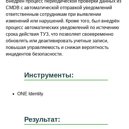
Внедрен процесс периодической проверки данных из
CMDB с автоматической отправкой уведомлений
ответственным сотрудникам при выявлении
изменений или нарушений. Кроме того, был внедрён
процесс автоматических уведомлений по истечению
срока действия ТУЗ, что позволяет своевременно
обновлять или деактивировать учетные записи,
повышая управляемость и снижая вероятность
инцидентов безопасности.
Инструменты:
ONE Identity
Результат: