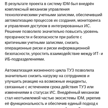
В результате проекта в систему IDM был внедрён
комплексный механизм управления
технологическими учетными записями, обеспечивший
автоматизацию процессов их создания, мониторинга
и управления доступом в интегрированных ИС.
Решение позволило значительно повысить уровень
прозрачности и безопасности при работе с
критичными учетными записями, снизить
операционные риски и риски информационной
безопасности, упростить взаимодействие между ИТ- и
ИБ-подразделениями.
Автоматизация жизненного цикла ТУЗ позволила
значительно снизить нагрузку на сотрудников и
улучшить реакцию на возможные инциденты,
связанные с истечением срока действия ТУЗ или
изменениями в статусах ИС. Внедрённый механизм
стал неотъемлемой частью экосистемы IDM, укрепив
её функциональность и обеспечив единый подход к