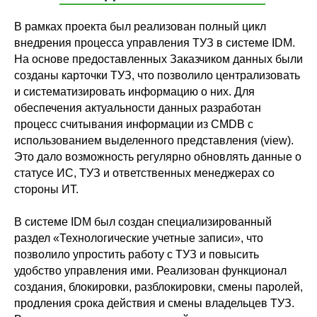
В рамках проекта был реализован полный цикл
внедрения процесса управления ТУЗ в системе IDM.
На основе предоставленных Заказчиком данных были
созданы карточки ТУЗ, что позволило централизовать
и систематизировать информацию о них. Для
обеспечения актуальности данных разработан
процесс считывания информации из CMDB с
использованием выделенного представления (view).
Это дало возможность регулярно обновлять данные о
статусе ИС, ТУЗ и ответственных менеджерах со
стороны ИТ.
В системе IDM был создан специализированный
раздел «Технологические учетные записи», что
позволило упростить работу с ТУЗ и повысить
удобство управления ими. Реализован функционал
создания, блокировки, разблокировки, смены паролей,
продления срока действия и смены владельцев ТУЗ.