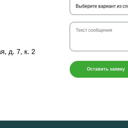
, д. 7, к. 2
Оставить заявку