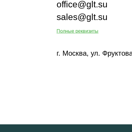
office@glt.su
sales@glt.su
Полные реквизиты
г. Москва, ул. Фруктовая