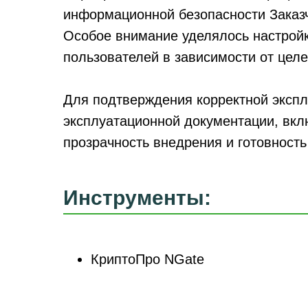
информационной безопасности Заказч
Особое внимание уделялось настрой
пользователей в зависимости от целе
Для подтверждения корректной экспл
эксплуатационной документации, вклю
прозрачность внедрения и готовност
Инструменты:
КриптоПро NGate