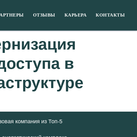
АРТНЕРЫ
ОТЗЫВЫ
КАРЬЕРА
КОНТАКТЫ
ернизация
доступа в
аструктуре
овая компания из Топ-5