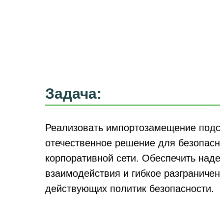
Задача:
Реализовать импортозамещение подс
отечественное решение для безопас
корпоративной сети. Обеспечить над
взаимодействия и гибкое разграниче
действующих политик безопасности.