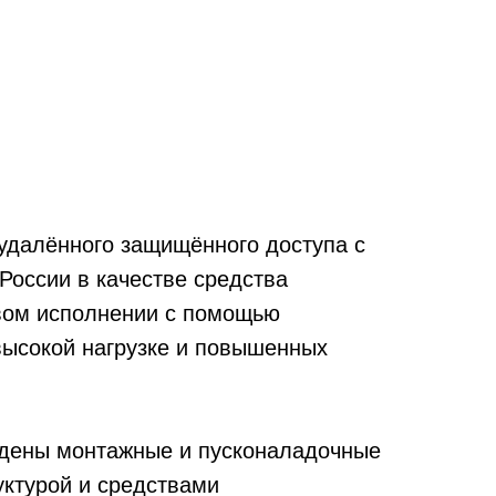
удалённого защищённого доступа с
оссии в качестве средства
вом исполнении с помощью
высокой нагрузке и повышенных
едены монтажные и пусконаладочные
ктурой и средствами