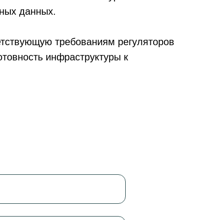
ных данных.
етствующую требованиям регуляторов
отовность инфраструктуры к