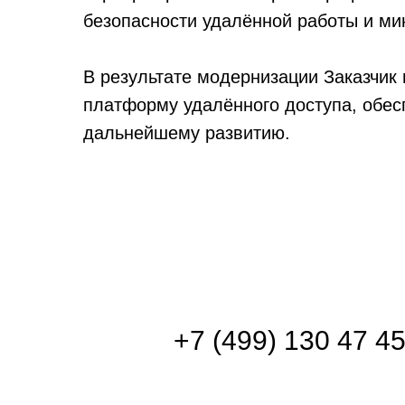
безопасности удалённой работы и ми
В результате модернизации Заказчик
платформу удалённого доступа, обес
дальнейшему развитию.
+7 (499) 130 47 4