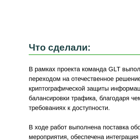
Что сделали:
В рамках проекта команда GLT выпо
переходом на отечественное решение
криптографической защиты информац
балансировки трафика, благодаря че
требованиях к доступности.
В ходе работ выполнена поставка об
мероприятия, обеспечена интеграция