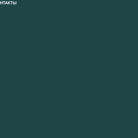
НТАКТЫ