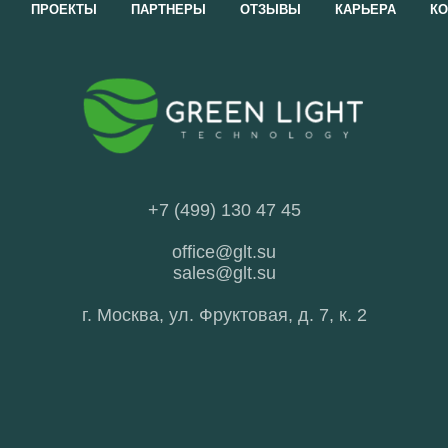
ПРОЕКТЫ
ПАРТНЕРЫ
ОТЗЫВЫ
КАРЬЕРА
КО
+7 (499) 130 47 45
office@glt.su
sales@glt.su
г. Москва, ул. Фруктовая, д. 7, к. 2